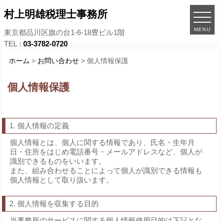
村上明雄税理士事務所
MENU
東京都品川区旗の台1-6-18豊ビル1階
TEL :
03-3782-0720
ホーム
>
お問い合わせ
> 個人情報保護
個人情報保護
1. 個人情報の定義
個人情報とは、個人に関する情報であり、氏名・生年月
日・住所をはじめ電話番号・メールアドレスなど、個人が
識別できるものをいいます。
また、組み合わせることによって個人が識別できる情報も
個人情報として取り扱います。
2. 個人情報を収集する目的
当事務所のサービスに関する個人情報使用目的は下記とな